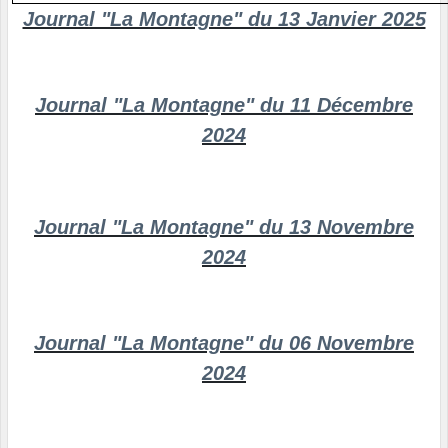
Journal "La Montagne" du 13 Janvier 2025
Journal "La Montagne" du 11 Décembre
2024
Journal "La Montagne" du 13 Novembre
2024
Journal "La Montagne" du 06 Novembre
2024