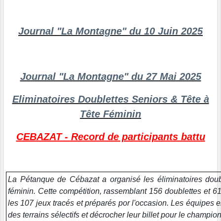
Journal "La Montagne" du 10 Juin 2025
Journal "La Montagne" du 27 Mai 2025
Eliminatoires Doublettes Seniors & Tête à
Tête Féminin
CEBAZAT - Record de participants battu
La Pétanque de Cébazat a organisé les éliminatoires doub
féminin. Cette compétition, rassemblant 156 doublettes et 61
les 107 jeux tracés et préparés por l'occasion. Les équipes e
des terrains sélectifs et décrocher leur billet pour le champi