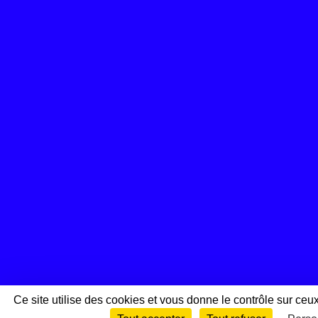
Ce site utilise des cookies et vous donne le contrôle sur ceu